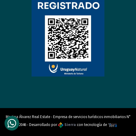
Martina Álvarez Real Estate - Empresa de servicios turísticos inmobiliarios N°
2046 - Desarrollado por
Sierra
con tecnología de