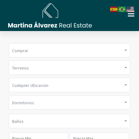
Comprar
Terrenos
Cualquier Ubicacion
Dormitorios
Baños