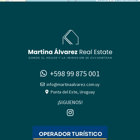
+598 99 875 001
info@martinaalvarez.com.uy
Punta del Este, Uruguay
¡SIGUENOS!