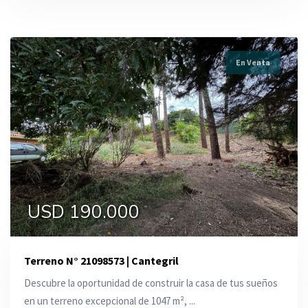
En Venta
USD 190.000
Terreno N° 21098573 | Cantegril
Descubre la oportunidad de construir la casa de tus sueños
en un terreno excepcional de 1047 m², ...