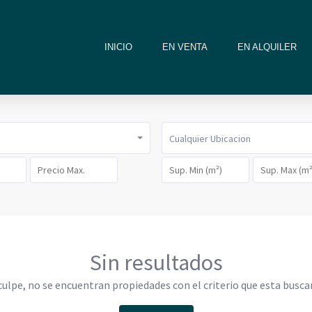
INICIO
EN VENTA
EN ALQUILER
Cualquier Ubicacion
Sin resultados
culpe, no se encuentran propiedades con el criterio que esta busca