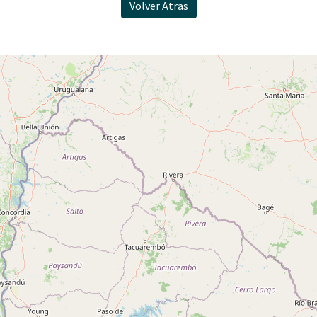
Volver Atras