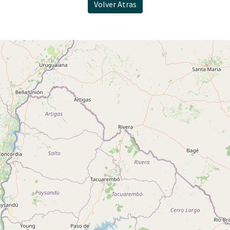
Volver Atras