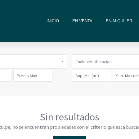
INICIO
EN VENTA
EN ALQUILER
Cualquier Ubicacion
Sin resultados
culpe, no se encuentran propiedades con el criterio que esta busca