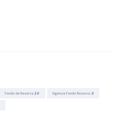
Fondo de Reserva
$ 0
Vigencia Fondo Reserva:
0
0