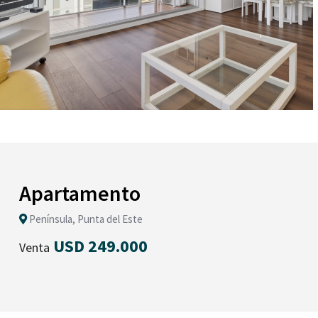
Apartamento
Península, Punta del Este
USD 249.000
Venta