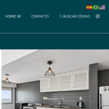
SOBRE MÍ
CONTACTO
BUSCAR CÓDIGO