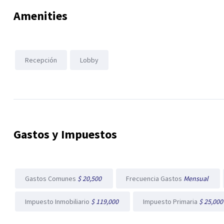
Amenities
Recepción
Lobby
Gastos y Impuestos
Gastos Comunes
$ 20,500
Frecuencia Gastos
Mensual
Impuesto Inmobiliario
$ 119,000
Impuesto Primaria
$ 25,00