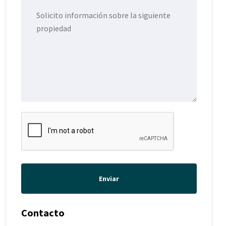
Enviar
Contacto