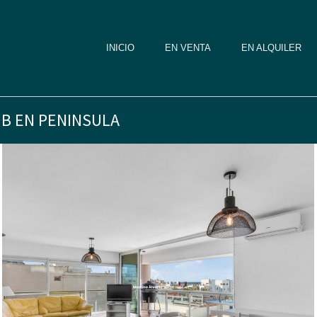
INICIO
EN VENTA
EN ALQUILER
 B EN PENINSULA