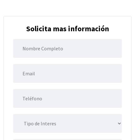
Solicita mas información