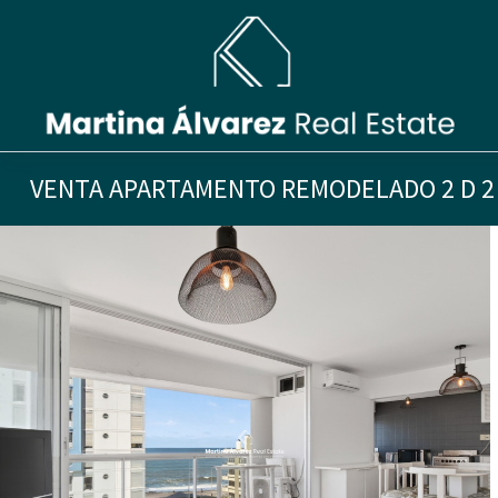
VENTA APARTAMENTO REMODELADO 2 D 2