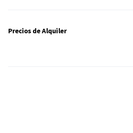
Precios de Alquiler