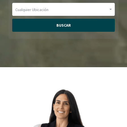
Cualquier Ubicación
BUSCAR