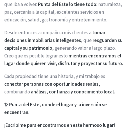
que iba a volver.
Punta del Este lo tiene todo:
naturaleza,
paz, cercanía a la capital, excelentes servicios en
educación, salud, gastronomía y entretenimiento.
Desde entonces acompaño a mis clientes a
tomar
decisiones inmobiliarias inteligentes,
que
resguarden su
capital y su patrimonio,
generando valor a largo plazo.
Creo que es posible lograr esto
mientras encontramos el
lugar donde quieren vivir, disfrutar y proyectar su futuro.
Cada propiedad tiene una historia, y mi trabajo es
conectar personas con oportunidades reales,
combinando
análisis, confianza y conocimiento local.
✨ Punta del Este, donde el hogar y la inversión se
encuentran.
¡Escribime para encontrarnos en este hermoso lugar!