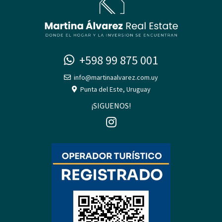
+598 99 875 001
info@martinaalvarez.com.uy
Punta del Este, Uruguay
¡SIGUENOS!