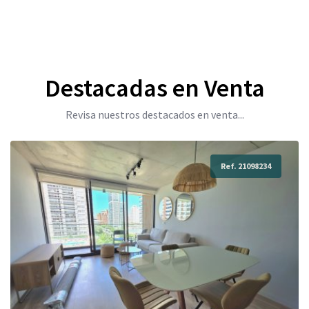
Destacadas en Venta
Revisa nuestros destacados en venta...
Ref. 21098234